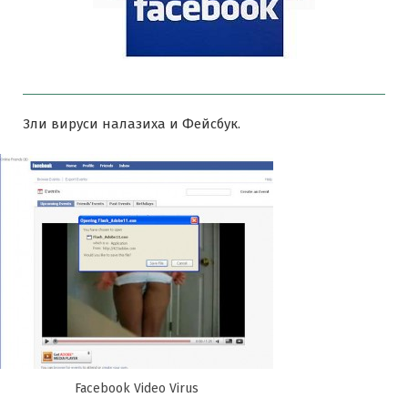
Зли вируси налазиха и Фейсбук.
Facebook Video Virus