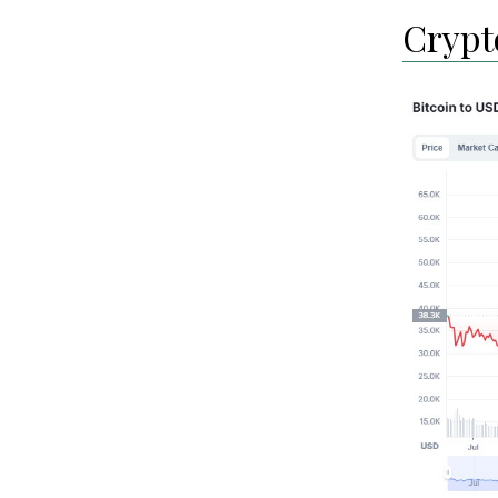
Crypt