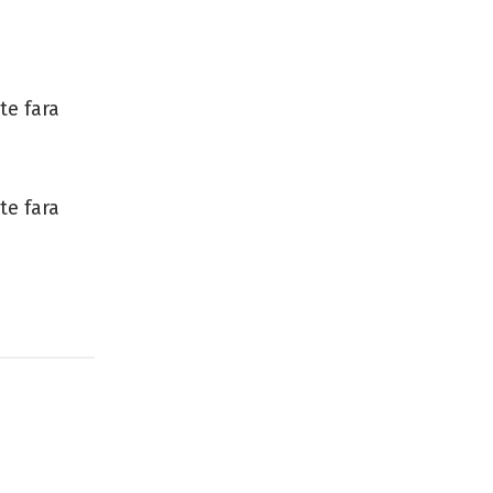
te fara
te fara