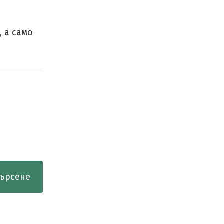
, а само