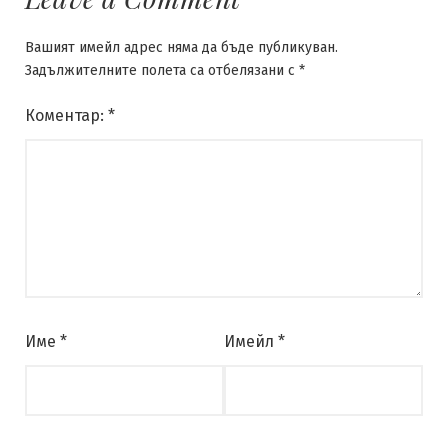
Вашият имейл адрес няма да бъде публикуван.
Задължителните полета са отбелязани с
*
Коментар:
*
Име
*
Имейл
*