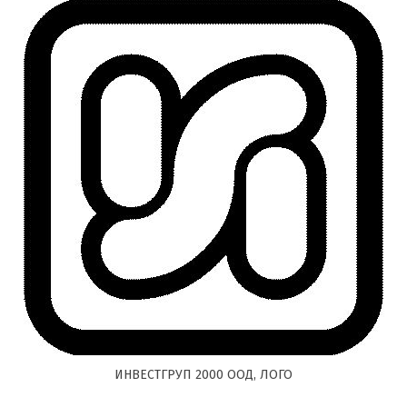
ИНВЕСТГРУП 2000 ООД, ЛОГО