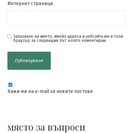
Интернет страница
Запазване на името, имейл адреса и уебсайта ми в този
браузър за следващия път когато коментирам.
Кажи ми на e-mail за новите постове
място за въпроси